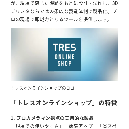
が、現場で感じた課題をもとに設計・試作し、3D
プリンタならではの柔軟な製造体制で製品化。プ
ロの現場で即戦力となるツールを提供します。
トレスオンラインショップのロゴ
「トレスオンラインショップ」の特徴
1. プロカメラマン視点の実用的な製品
「現場での使いやすさ」「効率アップ」「省スペ