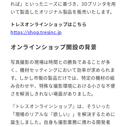
れば」といったニーズに基づき、3Dプリンタを用
いて製造したオリジナル製品を販売いたします。
トレスオンラインショップはこちら
https://shop.tresinc.jp
オンラインショップ開設の背景
写真撮影の現場は時間との勝負であることが多
く、機材セッティングにおいて効率が求められま
す。しかし市販の製品だけでは、特定の機材の組
み合わせや、特殊な撮影環境における小さな不便
さを解消しきれない場面がありました。
『トレスオンラインショップ』は、そういった
「現場のリアルな『欲しい』」を解決するために
誕生しました。自身も撮影業務に携わる開発者