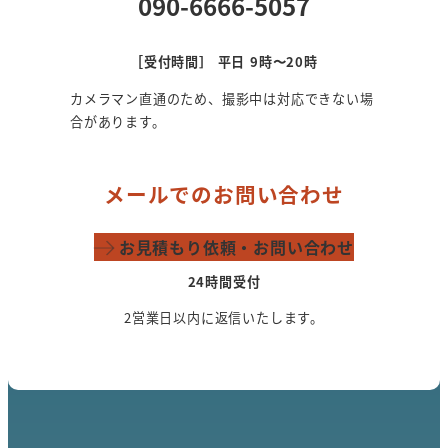
090-6666-5057
［受付時間］ 平日 9時〜20時
カメラマン直通のため、撮影中は対応できない場
合があります。
メールでのお問い合わせ
お見積もり依頼・お問い合わせ
24時間受付
2営業日以内に返信いたします。