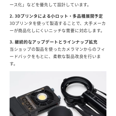
ース化」などを優先して設計しています。
2. 3Dプリンタによる小ロット・多品種展開予定
3Dプリンタを使って製造することで、大手メーカ
ーが商品化しにくいニッチな需要に対応します。
3. 継続的なアップデートとラインナップ拡充
当ショップの製品を使ったカメラマンからのフィ
ードバックをもとに、柔軟な製品改良を行いま
す。