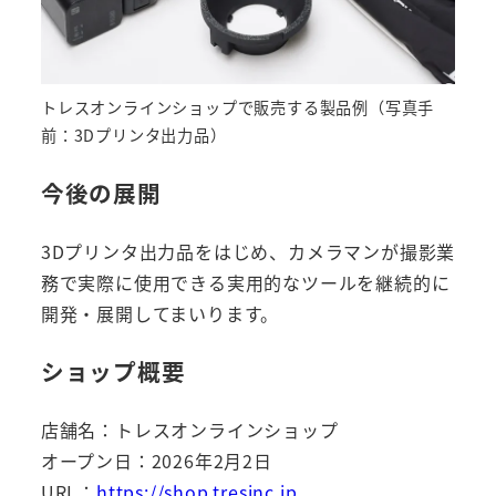
トレスオンラインショップで販売する製品例（写真手
前：3Dプリンタ出力品）
今後の展開
3Dプリンタ出力品をはじめ、カメラマンが撮影業
務で実際に使用できる実用的なツールを継続的に
開発・展開してまいります。
ショップ概要
店舗名：トレスオンラインショップ
オープン日：2026年2月2日
URL：
https://shop.tresinc.jp