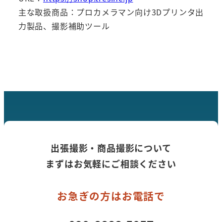
主な取扱商品：プロカメラマン向け3Dプリンタ出
力製品、撮影補助ツール
出張撮影・商品撮影について
まずはお気軽にご相談ください
お急ぎの方はお電話で