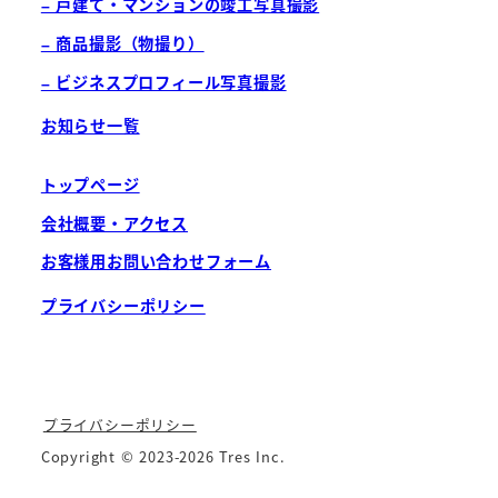
– 戸建て・マンションの竣工写真撮影
– 商品撮影（物撮り）
– ビジネスプロフィール写真撮影
お知らせ一覧
トップページ
会社概要・アクセス
お客様用お問い合わせフォーム
プライバシーポリシー
プライバシーポリシー
Copyright © 2023-2026 Tres Inc.